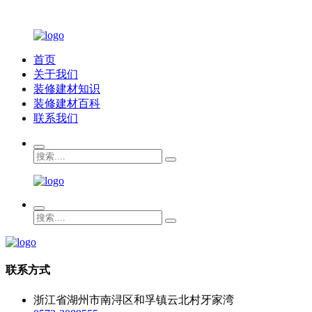
首页
关于我们
装修建材知识
装修建材百科
联系我们
联系方式
浙江省湖州市南浔区和孚镇云北村牙家湾