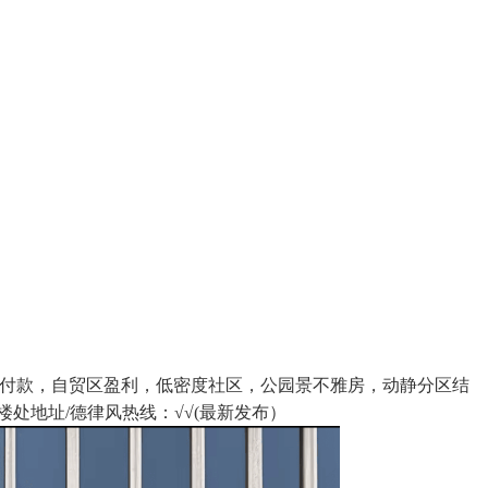
‌，‌自贸区盈利‌，低密度社区，‌公园景不雅房‌，动静分区结
处地址/德律风热线：√√(最新发布）