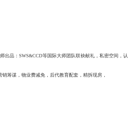
师出品：SWS&CCD等国际大师团队联袂献礼，私密空间‌，认
谋，物业费减免‌，后代教育配套‌，‌精拆现房‌，