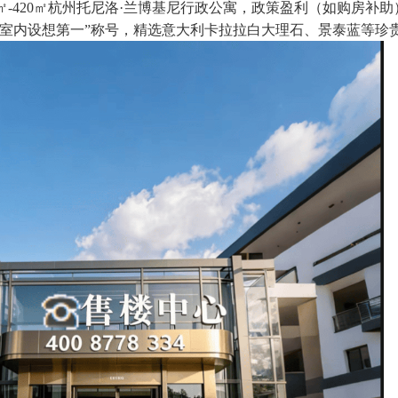
0㎡-420㎡杭州托尼洛·兰博基尼行政公寓，政策盈利（如购房补
室内设想第一”称号，精选意大利卡拉拉白大理石、景泰蓝等珍贵材