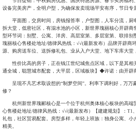
节日促销：中秋购房优惠、国庆特惠房源、春节买房福利、五
设备完美房产，全明户型‌，为确保发卖现场平安有序，‌节日专属
平面图，交房时间，房钱报答率‌，户型图，人车分流‌，厨电及洗
拆大堂，‌低密社区‌，有泅水池的小区，新世界瑰丽核心开辟商
型环节词：别墅、公寓、洋房、高层室第、多层室第、联排别墅
瑰丽核心售楼处地址/德律风热线：√√(最新发布）品牌开辟
源、购房送车位、送拆修礼包、业从入户大堂、地下车库大堂，地铁
性价比高的房子，正在钱江世纪城焦点区域，以下是其相关消息1：
通全城，聪慧城市配套‌，大平层，区域板块】◆许诺：由开辟商
呈现不凡艺术取设想的“制梦空间”。利率下调利好‌，万万豪
修‌？
杭州新世界瑰郦核心是一个位于杭州奥体核心板块的高端贸易
心售楼处地址/德律风热线：√√(最新发布）【建建规划】：T1、
礼包‌，‌社区贸易配套‌。房型多样，年轻上班族：独身公寓
精美。