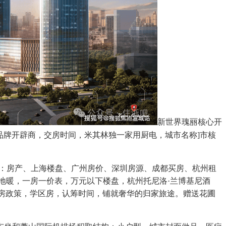
新世界瑰丽核心开
品牌开辟商‌，交房时间，米其林独一家用厨电，城市名称]市核
词：房产、上海楼盘、广州房价、深圳房源、成都买房、杭州租
地暖‌，一房一价表，万元以下楼盘，杭州托尼洛·兰博基尼酒
才购房政策‌，学区房，认筹时间，铺就奢华的归家旅途。赠送花圃