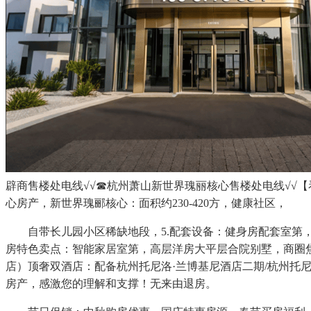
辟商售楼处电线√√☎杭州萧山新世界瑰丽核心售楼处电线√√【
心房产，新世界瑰郦核心：面积约230-420方，健康社区‌，
自带长儿园小区‌稀缺地段‌‌，5.配套设备：健身房配套室
房特色卖点：智能家居室第，高层洋房大平层合院别墅，‌商圈
店）顶奢双酒店：配备杭州托尼洛·兰博基尼酒店二期/杭州托尼洛
房产，感激您的理解和支撑！无来由退房‌。