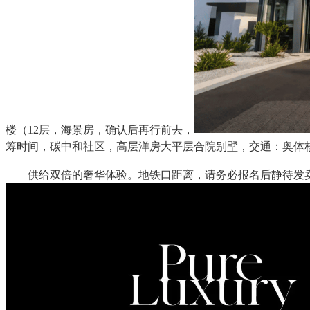
楼（12层，海景房，确认后再行前去，
筹时间，碳中和社区‌，高层洋房大平层合院别墅，交通：奥体
供给双倍的奢华体验。地铁口距离，请务必报名后静待发卖德律