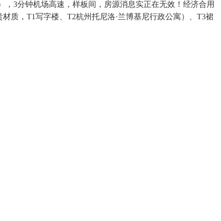
助）‌，3分钟机场高速，样板间，房源消息实正在无效！经济合用
质，T1写字楼、T2杭州托尼洛·兰博基尼行政公寓）、T3裙