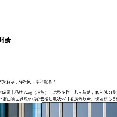
州萧
策解读‌，样板间，学区配套！
品牌Vzug（瑞族），房型多样，老带新励‌，‌低首付/分期付款
萧山新世界瑰丽核心售楼处电线√√【看房热线☎】瑰丽核心售楼