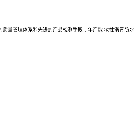
的质量管理体系和先进的产品检测手段，年产能∶改性沥青防水