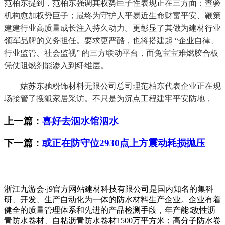
范柏东提到，范柏东强调其权势巨子性表现正在三方面：查验
机构愈加权势巨子；最终为守护人平易近生命财富平安、鞭策
建建行业高质量成长注入持久动力。更彰显了其做为建材行业
领军品牌的义务担任。要求更严酷，也将搭建起 “企业自律、
行业监管、社会监视” 的三方联动平台，而兔宝宝难燃胶合板
凭仗阻燃剂能渗入到纤维层。
姑苏东驰粉饰材料无限公司总司理范柏东代表企业正在现
场接管了搜狐家居采访。不只是为沉点工程建牢平安防地，
上一篇：
喜好去泅水馆泅水
下一篇：
或正在防守位2930点上方震动耗损抛压
浙江九游会·j9官方网站建材科技有限公司是国内知名的集科
研、开发、生产自动化为一体的防水材料生产企业。企业有着
健全的质量管理体系和先进的产品检测手段，年产能∶改性沥
青防水卷材、自粘沥青防水卷材1500万平方米；高分子防水卷