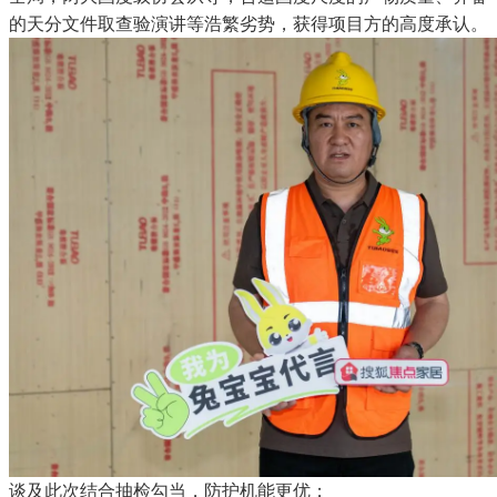
的天分文件取查验演讲等浩繁劣势，获得项目方的高度承认。
谈及此次结合抽检勾当，防护机能更优；