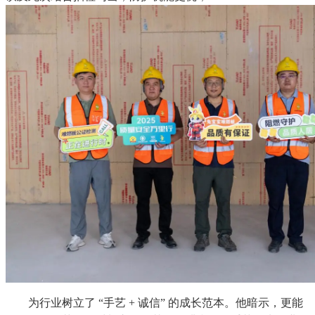
为行业树立了 “手艺 + 诚信” 的成长范本。他暗示，更能